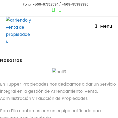
Fono: +569-97323534 / +569-95399396
Menu
Nosotros
En Tupper Propiedades nos dedicamos a dar un Servicio
integral en la gestión de Arrendamiento, Venta,
Administración y Tasación de Propiedades.
Para Ello contamos con un equipo calificado para
asesorarlo en la materia.